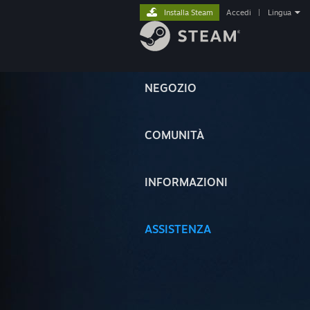
Installa Steam
Accedi
|
Lingua
NEGOZIO
COMUNITÀ
INFORMAZIONI
ASSISTENZA