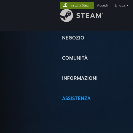
Installa Steam
Accedi
|
Lingua
NEGOZIO
COMUNITÀ
INFORMAZIONI
ASSISTENZA