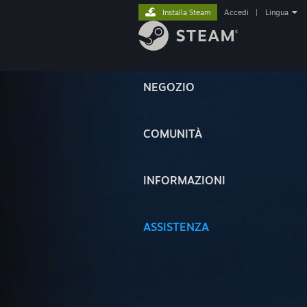
Installa Steam
Accedi
|
Lingua
NEGOZIO
COMUNITÀ
INFORMAZIONI
ASSISTENZA