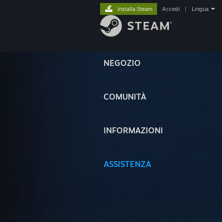
Installa Steam
Accedi
|
Lingua
NEGOZIO
COMUNITÀ
INFORMAZIONI
ASSISTENZA