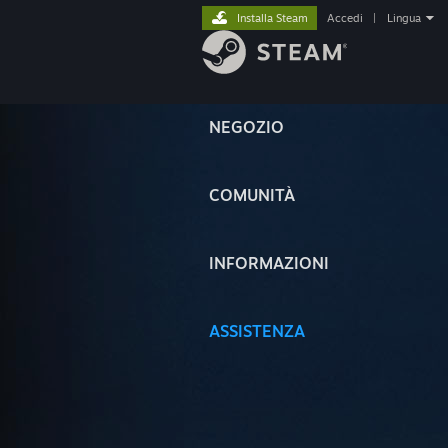
Installa Steam
Accedi
|
Lingua
NEGOZIO
COMUNITÀ
INFORMAZIONI
ASSISTENZA