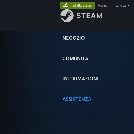
Installa Steam
Accedi
|
Lingua
NEGOZIO
COMUNITÀ
INFORMAZIONI
ASSISTENZA