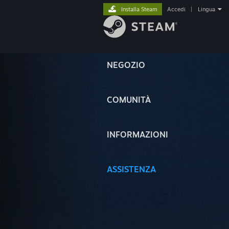
Installa Steam
Accedi
|
Lingua
NEGOZIO
COMUNITÀ
INFORMAZIONI
ASSISTENZA