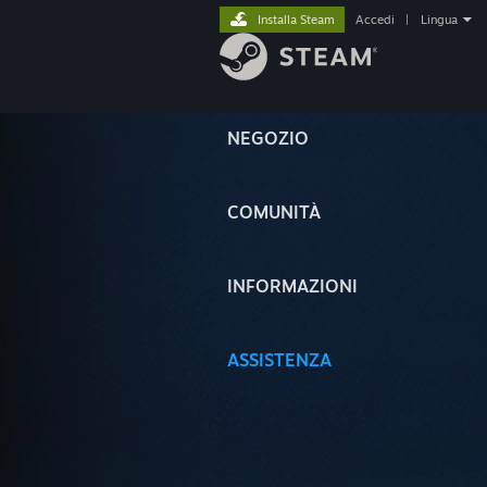
Installa Steam
Accedi
|
Lingua
NEGOZIO
COMUNITÀ
INFORMAZIONI
ASSISTENZA