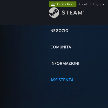
Installa Steam
Accedi
|
Lingua
NEGOZIO
COMUNITÀ
INFORMAZIONI
ASSISTENZA