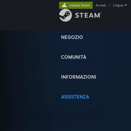
Installa Steam
Accedi
|
Lingua
NEGOZIO
COMUNITÀ
INFORMAZIONI
ASSISTENZA