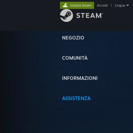
Installa Steam
Accedi
|
Lingua
NEGOZIO
COMUNITÀ
INFORMAZIONI
ASSISTENZA