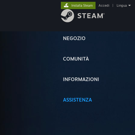
Installa Steam
Accedi
|
Lingua
NEGOZIO
COMUNITÀ
INFORMAZIONI
ASSISTENZA