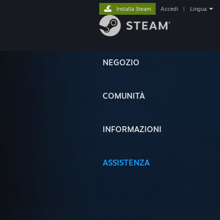
Installa Steam
Accedi
|
Lingua
NEGOZIO
COMUNITÀ
INFORMAZIONI
ASSISTENZA