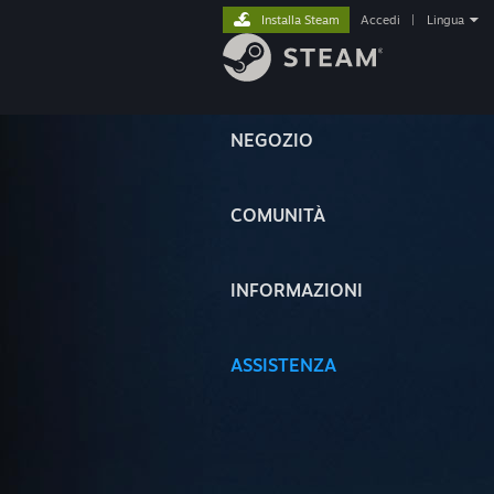
Installa Steam
Accedi
|
Lingua
NEGOZIO
COMUNITÀ
INFORMAZIONI
ASSISTENZA