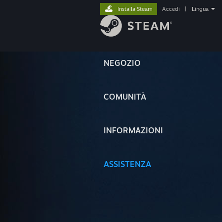
Installa Steam
Accedi
|
Lingua
NEGOZIO
COMUNITÀ
INFORMAZIONI
ASSISTENZA