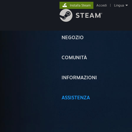
Installa Steam
Accedi
|
Lingua
NEGOZIO
COMUNITÀ
INFORMAZIONI
ASSISTENZA