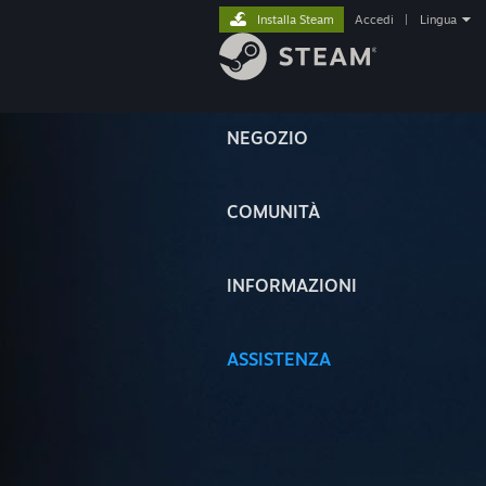
Installa Steam
Accedi
|
Lingua
NEGOZIO
COMUNITÀ
INFORMAZIONI
ASSISTENZA