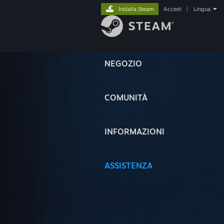
Installa Steam
Accedi
|
Lingua
NEGOZIO
COMUNITÀ
INFORMAZIONI
ASSISTENZA