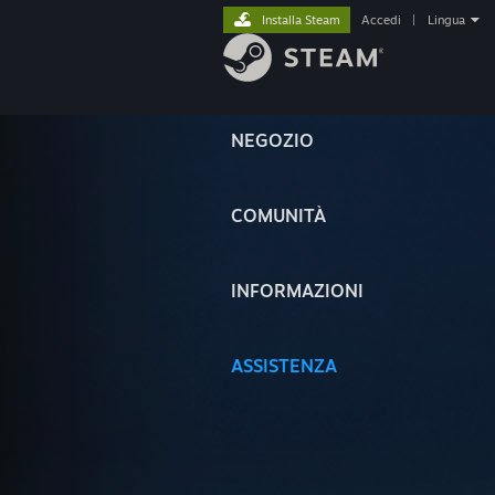
Installa Steam
Accedi
|
Lingua
NEGOZIO
COMUNITÀ
INFORMAZIONI
ASSISTENZA