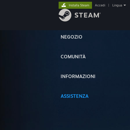
Installa Steam
Accedi
|
Lingua
NEGOZIO
COMUNITÀ
INFORMAZIONI
ASSISTENZA