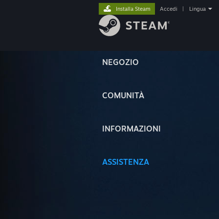
Installa Steam
Accedi
|
Lingua
NEGOZIO
COMUNITÀ
INFORMAZIONI
ASSISTENZA