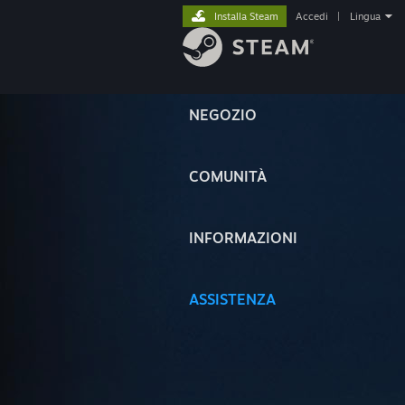
Installa Steam
Accedi
|
Lingua
NEGOZIO
COMUNITÀ
INFORMAZIONI
ASSISTENZA