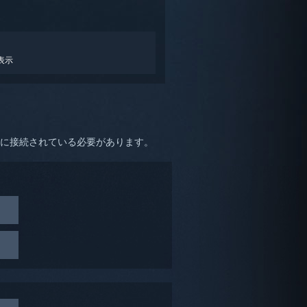
表示
Uに接続されている必要があります。