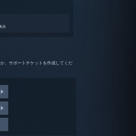
表示
るか、サポートチケットを作成してくだ