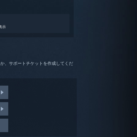
表示
るか、サポートチケットを作成してくだ