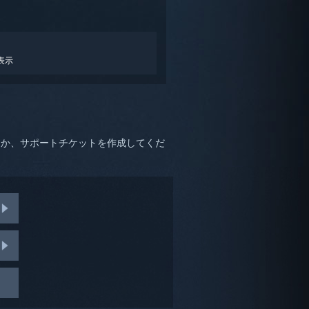
表示
るか、サポートチケットを作成してくだ