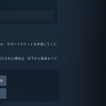
るか、サポートチケットを作成してくだ
ら購入された場合は、以下から返金をリク