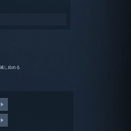
点滅し始める