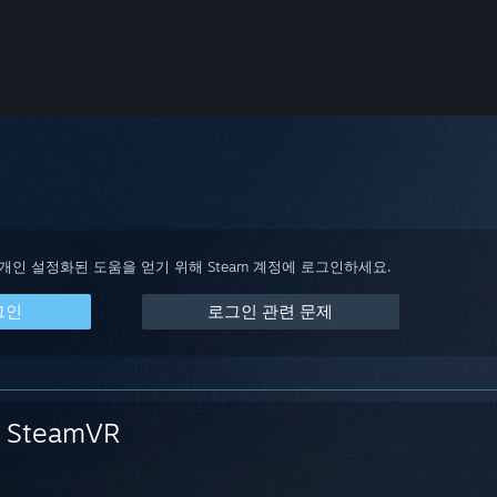
 개인 설정화된 도움을 얻기 위해 Steam 계정에 로그인하세요.
그인
로그인 관련 문제
SteamVR