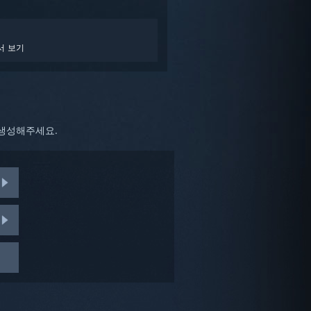
서 보기
 생성해주세요.