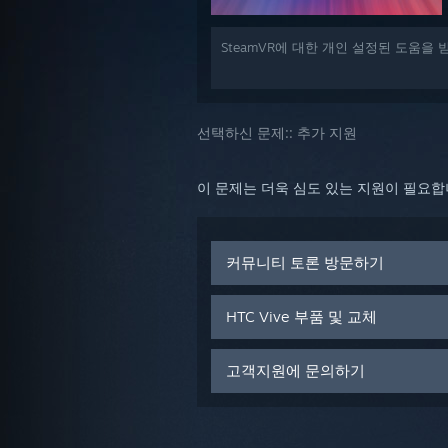
SteamVR에 대한 개인 설정된 도움을
선택하신 문제::
추가 지원
이 문제는 더욱 심도 있는 지원이 필요
커뮤니티 토론 방문하기
HTC Vive 부품 및 교체
고객지원에 문의하기