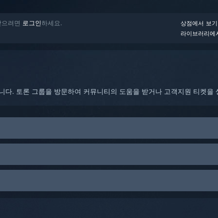
 받으려면
로그인
하세요.
상점에서 보기
라이브러리에
합니다. 토론 그룹을 방문하여 커뮤니티의 도움을 받거나 고객지원 티켓을