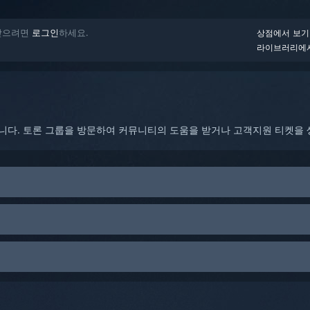
 받으려면
로그인
하세요.
상점에서 보기
라이브러리에
합니다. 토론 그룹을 방문하여 커뮤니티의 도움을 받거나 고객지원 티켓을