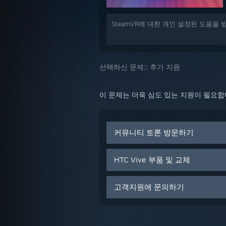
SteamVR에 대한 개인 설정된 도움을
선택하신 문제::
추가 지원
이 문제는 더욱 심도 있는 지원이 필요
커뮤니티 토론 방문하기
HTC Vive 부품 및 교체
고객지원에 문의하기