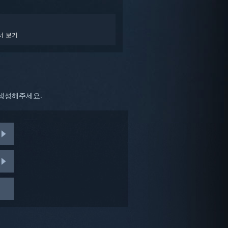
서 보기
 생성해주세요.