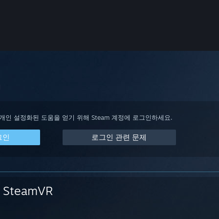
지
 개인 설정화된 도움을 얻기 위해 Steam 계정에 로그인하세요.
그인
로그인 관련 문제
SteamVR