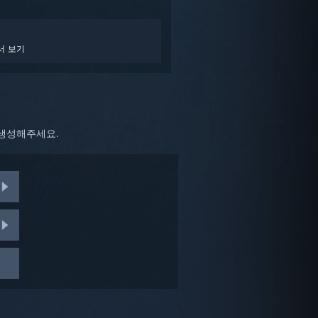
서 보기
 생성해주세요.