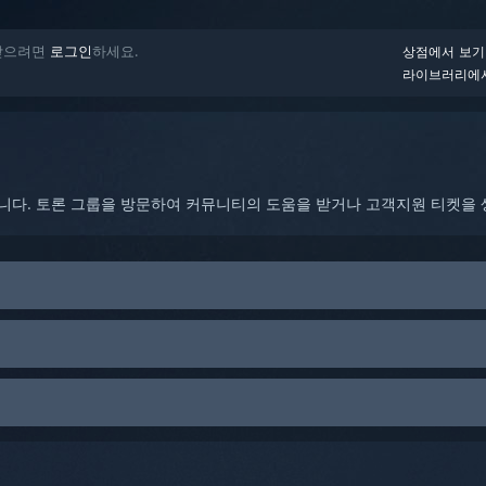
 받으려면
로그인
하세요.
상점에서 보기
라이브러리에
합니다. 토론 그룹을 방문하여 커뮤니티의 도움을 받거나 고객지원 티켓을