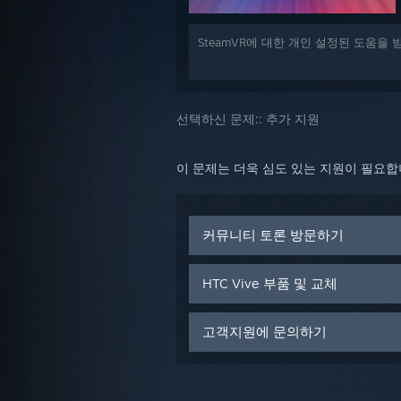
SteamVR에 대한 개인 설정된 도움을
선택하신 문제::
추가 지원
이 문제는 더욱 심도 있는 지원이 필요
커뮤니티 토론 방문하기
HTC Vive 부품 및 교체
고객지원에 문의하기