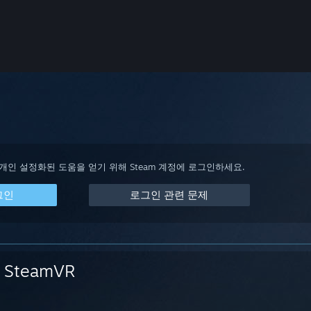
 개인 설정화된 도움을 얻기 위해 Steam 계정에 로그인하세요.
그인
로그인 관련 문제
SteamVR