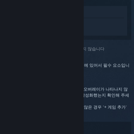
상점에서 보기
Steam Controller (2015)에 대한 개인 설정
된 도움을 받으려면
로그인
하세요.
선택하신 문제::
게임 중에 생각대로 작동하지 않습니다
Steam 오버레이는 Steam Controller의 기능에 있어서 필수 요소입니
다.
컨트롤러에서 Steam 버튼을 눌러도 Steam 오버레이가 나타나지 않
으면 Steam 설정 메뉴를 통해 오버레이를 활성화했는지 확인해 주세
요.
Steam 라이브러리에 게임을 아직 추가하지 않은 경우 '+ 게임 추가'
버튼을 눌러 추가해 주세요.
문제 해결: