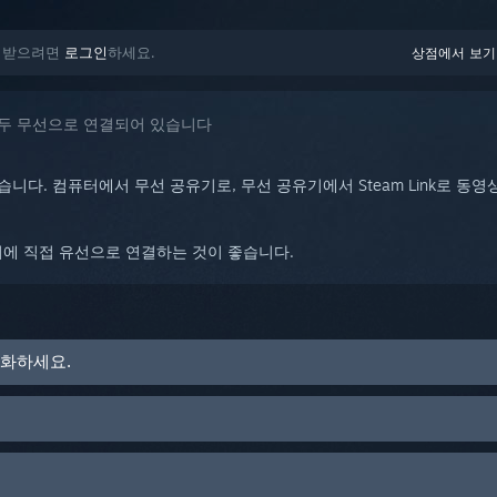
움을 받으려면
로그인
하세요.
상점에서 보기
k 모두 무선으로 연결되어 있습니다
습니다. 컴퓨터에서 무선 공유기로, 무선 공유기에서 Steam Link로 
공유기에 직접 유선으로 연결하는 것이 좋습니다.
화하세요.
 고급 설정
(Y)
> 기본값으로 초기화
(Y)
를 선택하세요.
 빌드에서만 표시됩니다. 베타 빌드로 전환하려면 시스템 설정으로 가세요.
 Picture 모드, 게임 중에 스트리밍 품질을 조정할 수 있습니다.