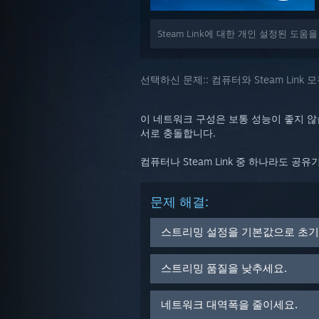
Steam Link에 대한 개인 설정된 도
선택하신 문제::
컴퓨터와 Steam Lin
이 네트워크 구성은 보통 성능이 좋지 않
서로 충돌합니다.
컴퓨터나 Steam Link 중 하나라도 
문제 해결:
스트리밍 설정을 기본값으로 초기
Steam Link 시작 화면에서 설정 >
스트리밍 품질을 낮추세요.
*이 옵션은 Steam Link 베타
Steam Link 메인 메뉴 또는 Big
네트워크 대역폭을 줄이세요.