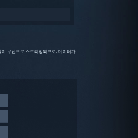
동영상이 무선으로 스트리밍되므로, 데이터가