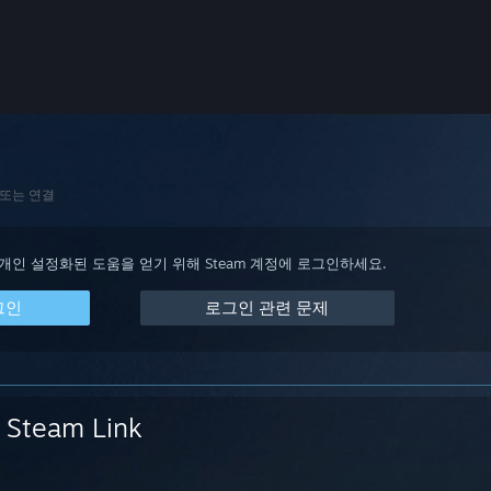
또는 연결
 개인 설정화된 도움을 얻기 위해 Steam 계정에 로그인하세요.
그인
로그인 관련 문제
Steam Link