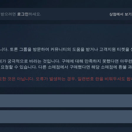
움을 받으려면
로그인
하세요.
상점에서 보기
합니다. 토론 그룹을 방문하여 커뮤니티의 도움을 받거나 고객지원 티켓을
희가 궁극적으로 바라는 것입니다. 구매에 대해 만족하지 못했다면 아무런 
 요청할 수 있습니다. 다른 소매점에서 구매했다면 해당 소매점에 환불 
한 것은 아닙니다. 오류가 발생하는 경우, 일련번호 란을 비워두셔도 됩