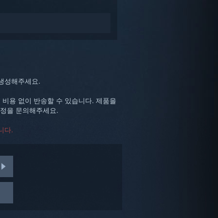
 생성해주세요.
비용 없이 반송할 수 있습니다. 제품을
과정을 문의해주세요.
니다.