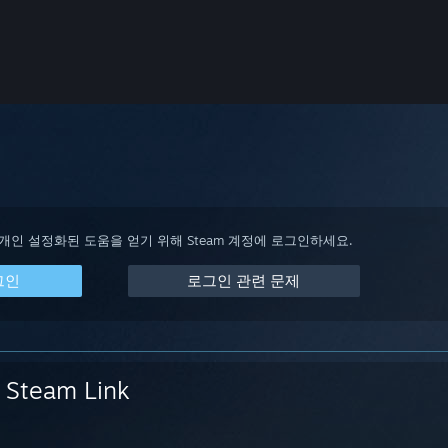
 개인 설정화된 도움을 얻기 위해 Steam 계정에 로그인하세요.
그인
로그인 관련 문제
Steam Link