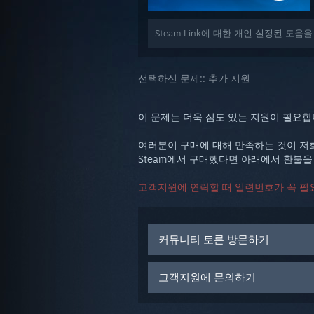
Steam Link에 대한 개인 설정된 도
선택하신 문제::
추가 지원
이 문제는 더욱 심도 있는 지원이 필요
여러분이 구매에 대해 만족하는 것이 저
Steam에서 구매했다면 아래에서 환불을
고객지원에 연락할 때 일련번호가 꼭 필요
커뮤니티 토론 방문하기
고객지원에 문의하기