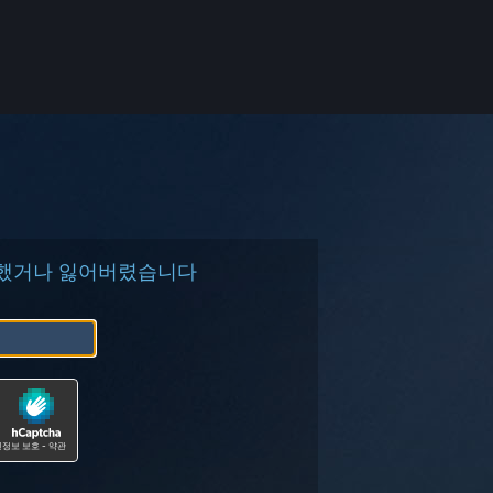
 삭제했거나 잃어버렸습니다