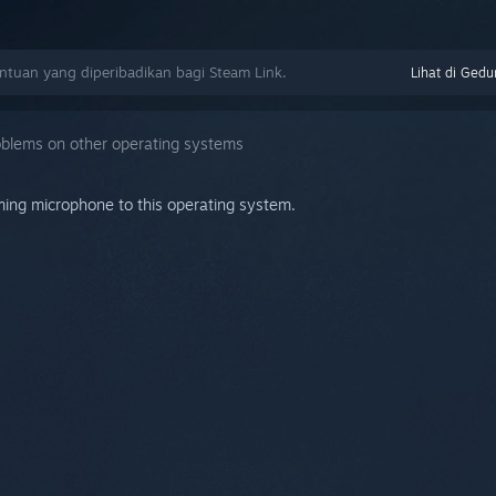
uan yang diperibadikan bagi Steam Link.
Lihat di Gedu
blems on other operating systems
ming microphone to this operating system.