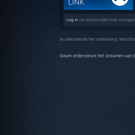
Log in
om persoonlijke hulp te krijge
Je selecteerde het onderwerp:
Microfo
Steam ondersteunt het streamen van d