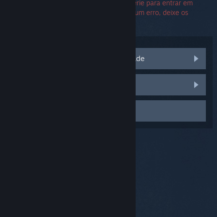
Não é necessário informar o número de série para entrar em
contato com o suporte. Caso encontre algum erro, deixe os
campos de número de série em branco.
Acesse as discussões da comunidade
Relatar um bug
Contate o suporte
© Valve Corporation. Todos os direitos reservados.
Todas as marcas registradas são propriedade dos