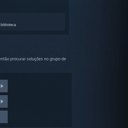
biblioteca
 então procurar soluções no grupo de