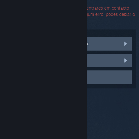
O número de série não é necessário para entrares em contacto
com o Suporte Steam. Caso te apareça algum erro, podes deixar o
campo de número de série em branco.
Visita as discussões da Comunidade
Relatar um bug
Contactar apoio técnico
© Valve Corporation. Todos os direitos reservados.