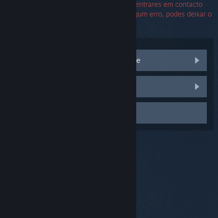
O número de série não é necessário para entrares em contacto
com o Suporte Steam. Caso te apareça algum erro, podes deixar o
campo de número de série em branco.
Visita as discussões da Comunidade
Relatar um bug
Contactar apoio técnico
© Valve Corporation. Todos os direitos reservados.
Todas as marcas comerciais são propriedade dos