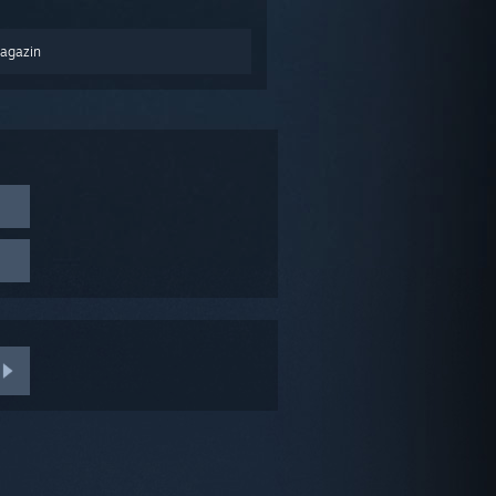
Magazin