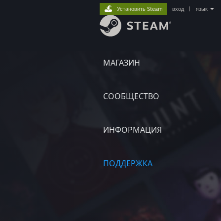
Установить Steam
вход
|
язык
МАГАЗИН
СООБЩЕСТВО
ИНФОРМАЦИЯ
ПОДДЕРЖКА