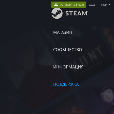
Установить Steam
вход
|
язык
МАГАЗИН
СООБЩЕСТВО
ИНФОРМАЦИЯ
ПОДДЕРЖКА