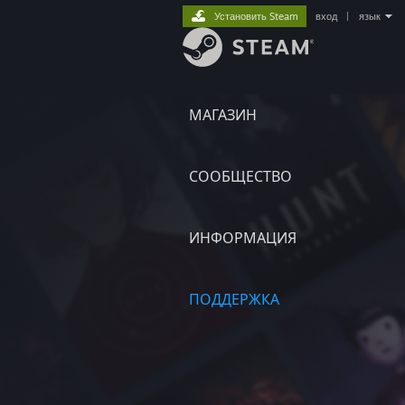
Установить Steam
вход
|
язык
МАГАЗИН
СООБЩЕСТВО
ИНФОРМАЦИЯ
ПОДДЕРЖКА