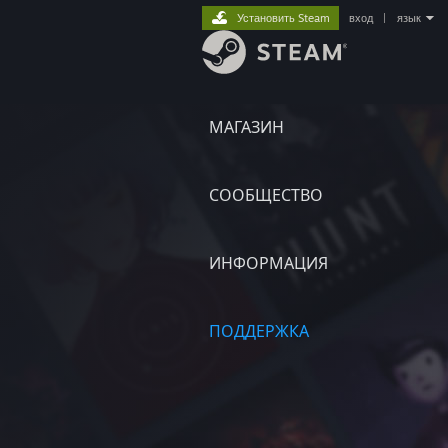
Установить Steam
вход
|
язык
МАГАЗИН
СООБЩЕСТВО
ИНФОРМАЦИЯ
ПОДДЕРЖКА