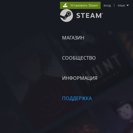
Установить Steam
вход
|
язык
МАГАЗИН
СООБЩЕСТВО
ИНФОРМАЦИЯ
ПОДДЕРЖКА