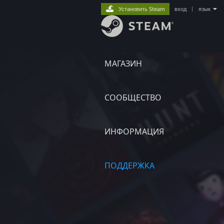
Установить Steam
вход
|
язык
МАГАЗИН
СООБЩЕСТВО
ИНФОРМАЦИЯ
ПОДДЕРЖКА