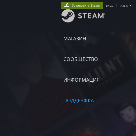
Установить Steam
вход
|
язык
МАГАЗИН
СООБЩЕСТВО
ИНФОРМАЦИЯ
ПОДДЕРЖКА