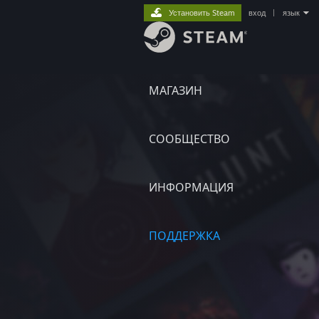
Установить Steam
вход
|
язык
МАГАЗИН
СООБЩЕСТВО
ИНФОРМАЦИЯ
ПОДДЕРЖКА